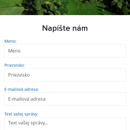
Napíšte nám
Meno:
Priezvisko:
E-mailová adresa:
Text vašej správy: