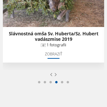
Slávnostná omša Sv. Huberta/Sz. Hubert
vadászmise 2019
1 fotografii
ZOBRAZIŤ