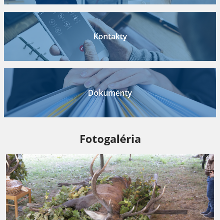
Kontakty
Dokumenty
Fotogaléria