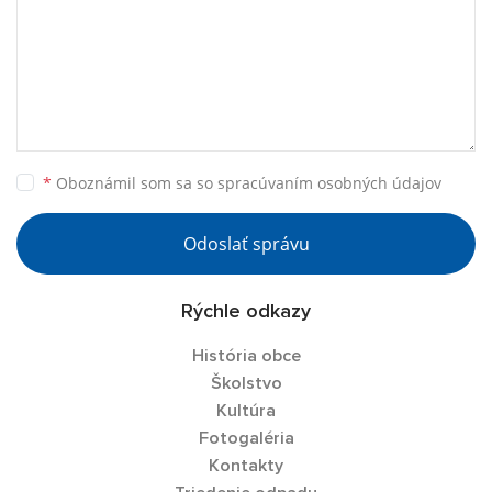
*
Oboznámil som sa so
spracúvaním osobných údajov
Odoslať správu
Rýchle odkazy
História obce
Školstvo
Kultúra
Fotogaléria
Kontakty