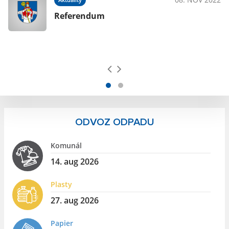
Referendum
ODVOZ ODPADU
Komunál
14. aug 2026
Plasty
27. aug 2026
Papier