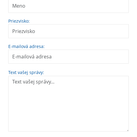
Priezvisko:
E-mailová adresa:
Text vašej správy: