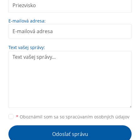
E-mailová adresa:
Text vašej správy:
*
Oboznámil som sa so
spracúvaním osobných údajov
Odoslať správu