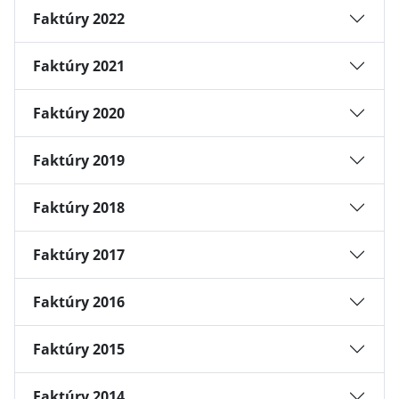
Faktúry 2022
Faktúry 2021
Faktúry 2020
Faktúry 2019
Faktúry 2018
Faktúry 2017
Faktúry 2016
Faktúry 2015
Faktúry 2014