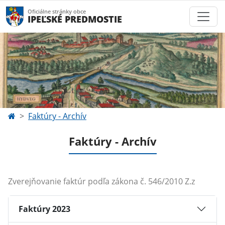
Oficiálne stránky obce
IPEĽSKÉ PREDMOSTIE
Faktúry - Archív
Faktúry - Archív
Zverejňovanie faktúr podľa zákona č. 546/2010 Z.z
Faktúry 2023