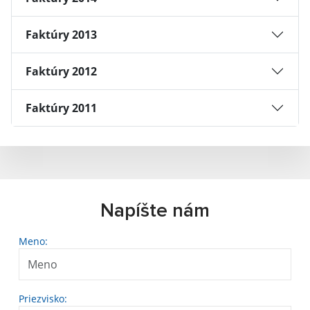
Faktúry 2013
Faktúry 2012
Faktúry 2011
Napíšte nám
Meno:
Priezvisko: