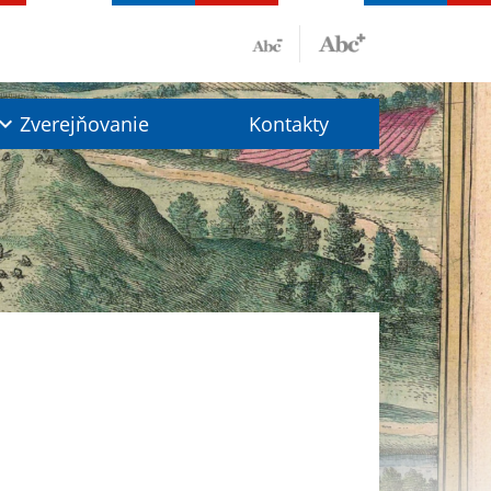
Zverejňovanie
Kontakty