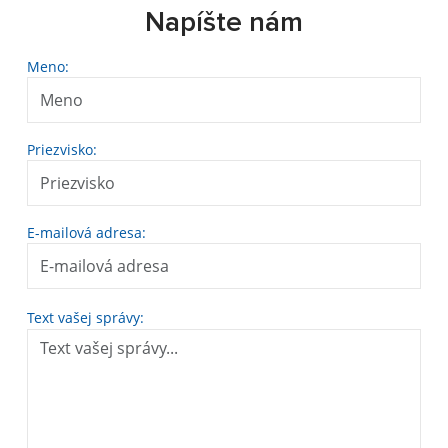
Napíšte nám
Meno:
Priezvisko:
E-mailová adresa:
Text vašej správy: