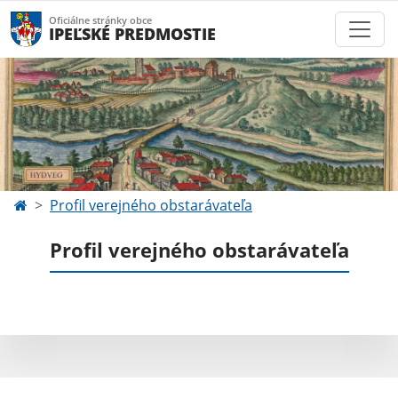
Oficiálne stránky obce
IPEĽSKÉ PREDMOSTIE
Profil verejného obstarávateľa
Profil verejného obstarávateľa