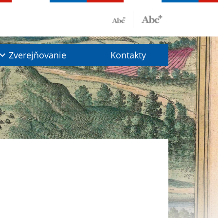
Zverejňovanie
Kontakty