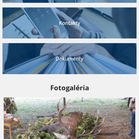
Kontakty
Dokumenty
Fotogaléria