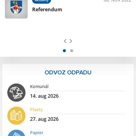
Referendum
ODVOZ ODPADU
Komunál
14. aug 2026
Plasty
27. aug 2026
Papier