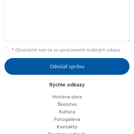
*
Oboznámil som sa so
spracúvaním osobných údajov
Odoslať správu
Rýchle odkazy
História obce
Školstvo
Kultúra
Fotogaléria
Kontakty