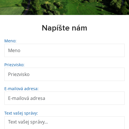
Napíšte nám
Meno:
Priezvisko:
E-mailová adresa:
Text vašej správy: