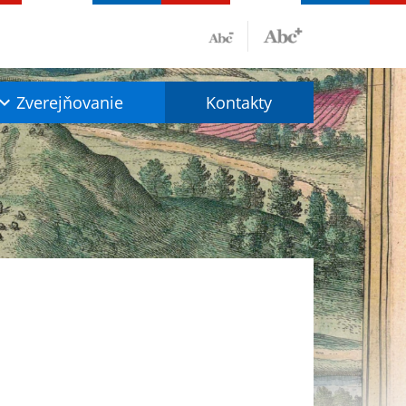
Zverejňovanie
Kontakty