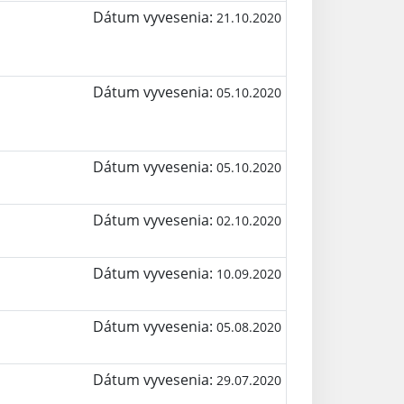
Dátum vyvesenia:
21.10.2020
Dátum vyvesenia:
05.10.2020
Dátum vyvesenia:
05.10.2020
Dátum vyvesenia:
02.10.2020
Dátum vyvesenia:
10.09.2020
Dátum vyvesenia:
05.08.2020
Dátum vyvesenia:
29.07.2020