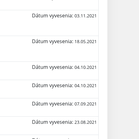
Dátum vyvesenia:
03.11.2021
Dátum vyvesenia:
18.05.2021
Dátum vyvesenia:
04.10.2021
Dátum vyvesenia:
04.10.2021
Dátum vyvesenia:
07.09.2021
Dátum vyvesenia:
23.08.2021