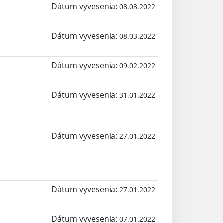
Dátum vyvesenia:
08.03.2022
Dátum vyvesenia:
08.03.2022
Dátum vyvesenia:
09.02.2022
Dátum vyvesenia:
31.01.2022
Dátum vyvesenia:
27.01.2022
Dátum vyvesenia:
27.01.2022
Dátum vyvesenia:
07.01.2022