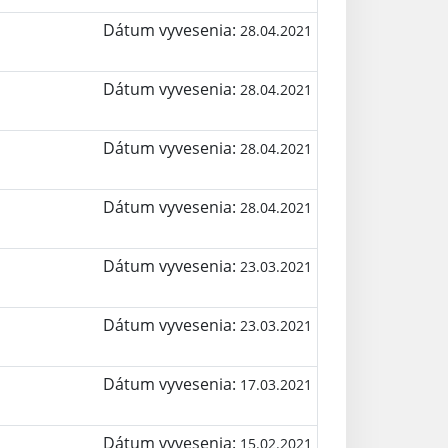
Dátum vyvesenia:
28.04.2021
Dátum vyvesenia:
28.04.2021
Dátum vyvesenia:
28.04.2021
Dátum vyvesenia:
28.04.2021
Dátum vyvesenia:
23.03.2021
Dátum vyvesenia:
23.03.2021
Dátum vyvesenia:
17.03.2021
Dátum vyvesenia:
15.02.2021