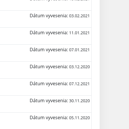
Dátum vyvesenia:
03.02.2021
Dátum vyvesenia:
11.01.2021
Dátum vyvesenia:
07.01.2021
Dátum vyvesenia:
03.12.2020
Dátum vyvesenia:
07.12.2021
Dátum vyvesenia:
30.11.2020
Dátum vyvesenia:
05.11.2020