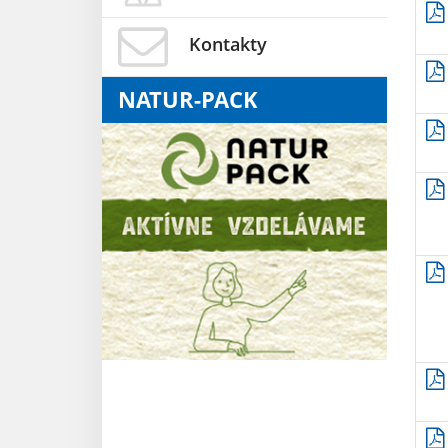
Kontakty
NATUR-PACK