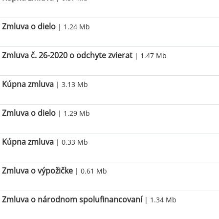
Zmluva o dielo
| 1.24 Mb
Zmluva č. 26-2020 o odchyte zvierat
| 1.47 Mb
Kúpna zmluva
| 3.13 Mb
Zmluva o dielo
| 1.29 Mb
Kúpna zmluva
| 0.33 Mb
Zmluva o výpožičke
| 0.61 Mb
Zmluva o národnom spolufinancovaní
| 1.34 Mb