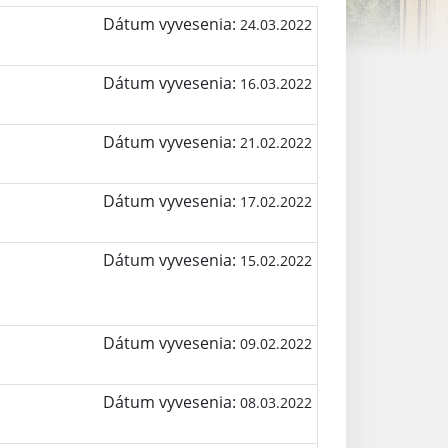
Dátum vyvesenia:
24.03.2022
Dátum vyvesenia:
16.03.2022
Dátum vyvesenia:
21.02.2022
Dátum vyvesenia:
17.02.2022
Dátum vyvesenia:
15.02.2022
Dátum vyvesenia:
09.02.2022
Dátum vyvesenia:
08.03.2022