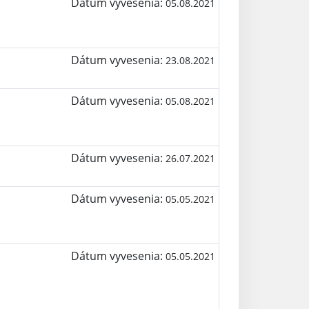
Dátum vyvesenia:
05.08.2021
Dátum vyvesenia:
23.08.2021
Dátum vyvesenia:
05.08.2021
Dátum vyvesenia:
26.07.2021
Dátum vyvesenia:
05.05.2021
Dátum vyvesenia:
05.05.2021