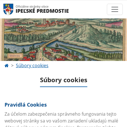
Oficiálne stránky obce
IPEĽSKÉ PREDMOSTIE
Súbory cookies
Súbory cookies
Pravidlá Cookies
Za účelom zabezpečenia správneho fungovania tejto
webovej stránky sa vo vašom zariadení ukladajú malé