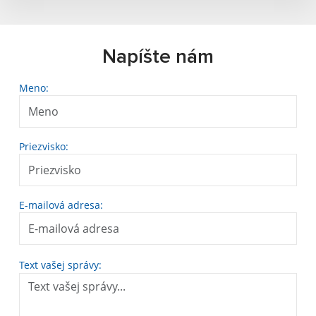
Napíšte nám
Meno:
Priezvisko:
E-mailová adresa:
Text vašej správy: