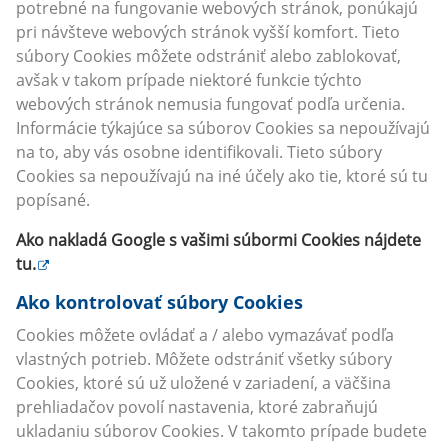
potrebné na fungovanie webových stránok, ponúkajú
pri návšteve webových stránok vyšší komfort. Tieto
súbory Cookies môžete odstrániť alebo zablokovať,
avšak v takom prípade niektoré funkcie týchto
webových stránok nemusia fungovať podľa určenia.
Informácie týkajúce sa súborov Cookies sa nepoužívajú
na to, aby vás osobne identifikovali. Tieto súbory
Cookies sa nepoužívajú na iné účely ako tie, ktoré sú tu
popísané.
Ako nakladá Google s vašimi súbormi Cookies nájdete
tu
.
Ako kontrolovať súbory Cookies
Cookies môžete ovládať a / alebo vymazávať podľa
vlastných potrieb. Môžete odstrániť všetky súbory
Cookies, ktoré sú už uložené v zariadení, a väčšina
prehliadačov povolí nastavenia, ktoré zabraňujú
ukladaniu súborov Cookies. V takomto prípade budete