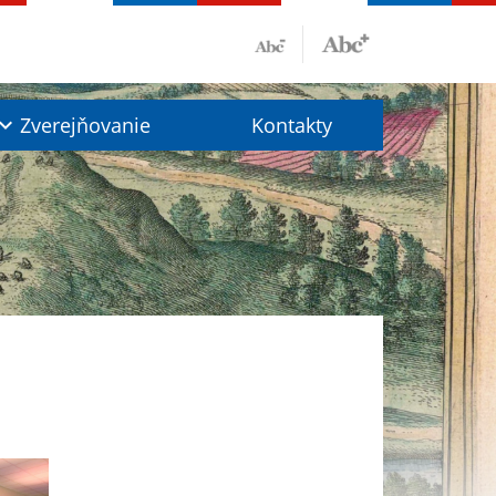
Zverejňovanie
Kontakty