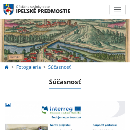
Oficiálne stránky obce
IPEĽSKÉ PREDMOSTIE
Fotogaléria
Súčasnosť
Súčasnosť