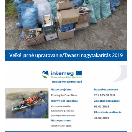
Veľké jarné upratovanie/Tavaszi nagytakarítás 2019