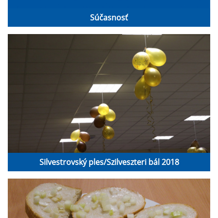
Súčasnosť
Silvestrovský ples/Szilveszteri bál 2018