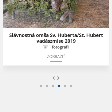
Slávnostná omša Sv. Huberta/Sz. Hubert
vadászmise 2019
1 fotografii
ZOBRAZIŤ