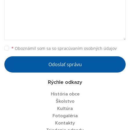
*
Oboznámil som sa so
spracúvaním osobných údajov
Odoslať správu
Rýchle odkazy
História obce
Školstvo
Kultúra
Fotogaléria
Kontakty