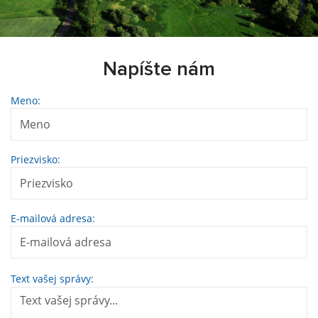
Napíšte nám
Meno:
Priezvisko:
E-mailová adresa:
Text vašej správy: