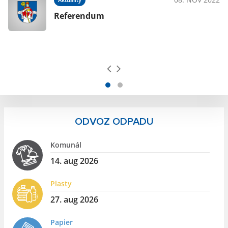
Referendum
ODVOZ ODPADU
Komunál
14. aug 2026
Plasty
27. aug 2026
Papier