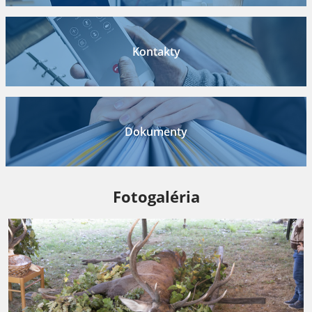
Kontakty
Dokumenty
Fotogaléria