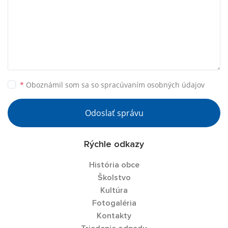
*
Oboznámil som sa so
spracúvaním osobných údajov
Odoslať správu
Rýchle odkazy
História obce
Školstvo
Kultúra
Fotogaléria
Kontakty