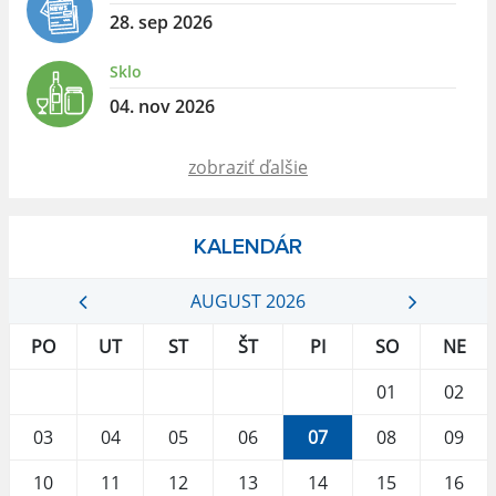
28. sep 2026
Sklo
04. nov 2026
zobraziť ďalšie
KALENDÁR
AUGUST 2026
PO
UT
ST
ŠT
PI
SO
NE
01
02
03
04
05
06
07
08
09
10
11
12
13
14
15
16