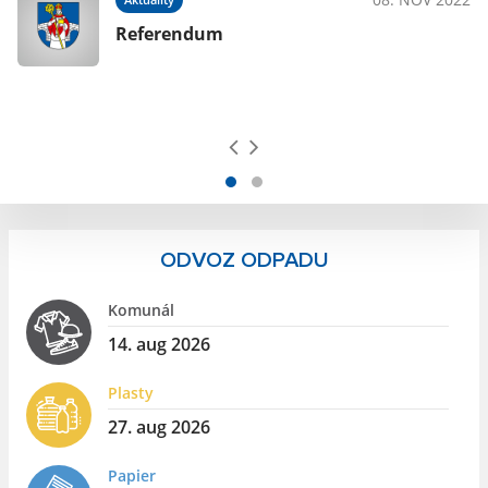
Referendum
ODVOZ ODPADU
Komunál
14. aug 2026
Plasty
27. aug 2026
Papier