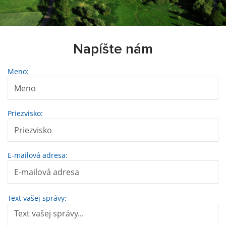
Napíšte nám
Meno:
Priezvisko:
E-mailová adresa:
Text vašej správy: