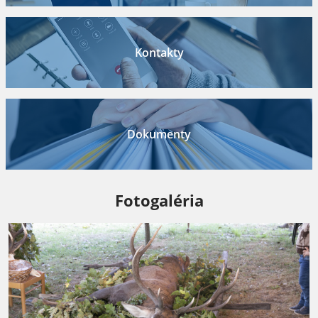
Kontakty
Dokumenty
Fotogaléria