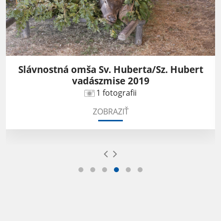
Slávnostná omša Sv. Huberta/Sz. Hubert
vadászmise 2019
1 fotografii
ZOBRAZIŤ