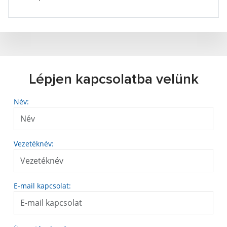
Lépjen kapcsolatba velünk
Név:
Vezetéknév:
E-mail kapcsolat: