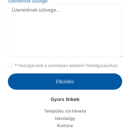
Üzenetének szövege:
*
Hozzájárulok a személyes
adataim feldolgozásához.
Elküldés
Gyors linkek
Település története
Iskolaügy
Kultúra